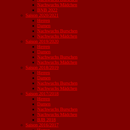
Nachwuchs Mädchen
BNB 2022
Saison 2020/2021
Herren
Damen
Nachwuchs Burschen
Nachwuchs Mädchen
Saison 2019/2020
Herren
Damen
Nachwuchs Burschen
Nachwuchs Mädchen
Saison 2018/2019
Herren
Damen
Nachwuchs Burschen
Nachwuchs Mädchen
Saison 2017/2018
Herren
Damen
Nachwuchs Burschen
Nachwuchs Mädchen
BJB 2018
Saison 2016/2017