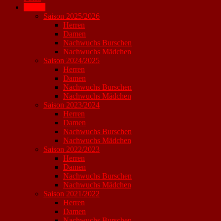
Archiv
Saison 2025/2026
Herren
Damen
Nachwuchs Burschen
Nachwuchs Mädchen
Saison 2024/2025
Herren
Damen
Nachwuchs Burschen
Nachwuchs Mädchen
Saison 2023/2024
Herren
Damen
Nachwuchs Burschen
Nachwuchs Mädchen
Saison 2022/2023
Herren
Damen
Nachwuchs Burschen
Nachwuchs Mädchen
Saison 2021/2022
Herren
Damen
Nachwuchs Burschen