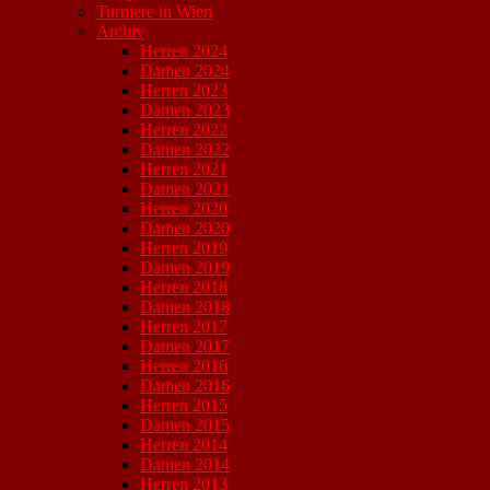
Turniere in Wien
Archiv
Herren 2024
Damen 2024
Herren 2023
Damen 2023
Herren 2022
Damen 2022
Herren 2021
Damen 2021
Herren 2020
Damen 2020
Herren 2019
Damen 2019
Herren 2018
Damen 2018
Herren 2017
Damen 2017
Herren 2016
Damen 2016
Herren 2015
Damen 2015
Herren 2014
Damen 2014
Herren 2013