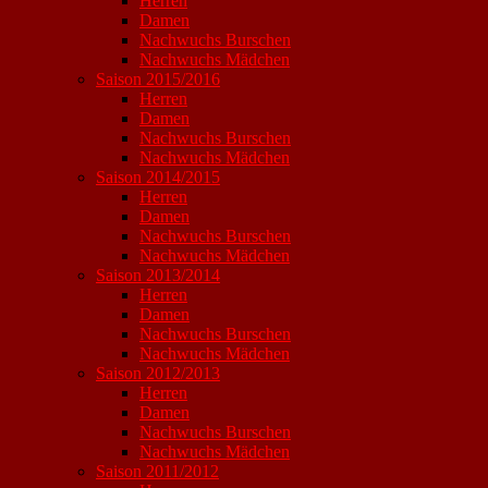
Herren
Damen
Nachwuchs Burschen
Nachwuchs Mädchen
Saison 2015/2016
Herren
Damen
Nachwuchs Burschen
Nachwuchs Mädchen
Saison 2014/2015
Herren
Damen
Nachwuchs Burschen
Nachwuchs Mädchen
Saison 2013/2014
Herren
Damen
Nachwuchs Burschen
Nachwuchs Mädchen
Saison 2012/2013
Herren
Damen
Nachwuchs Burschen
Nachwuchs Mädchen
Saison 2011/2012