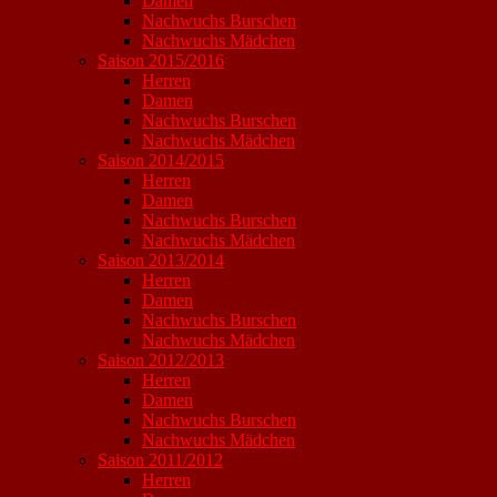
Damen
Nachwuchs Burschen
Nachwuchs Mädchen
Saison 2015/2016
Herren
Damen
Nachwuchs Burschen
Nachwuchs Mädchen
Saison 2014/2015
Herren
Damen
Nachwuchs Burschen
Nachwuchs Mädchen
Saison 2013/2014
Herren
Damen
Nachwuchs Burschen
Nachwuchs Mädchen
Saison 2012/2013
Herren
Damen
Nachwuchs Burschen
Nachwuchs Mädchen
Saison 2011/2012
Herren