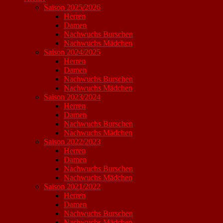
Saison 2025/2026
Herren
Damen
Nachwuchs Burschen
Nachwuchs Mädchen
Saison 2024/2025
Herren
Damen
Nachwuchs Burschen
Nachwuchs Mädchen
Saison 2023/2024
Herren
Damen
Nachwuchs Burschen
Nachwuchs Mädchen
Saison 2022/2023
Herren
Damen
Nachwuchs Burschen
Nachwuchs Mädchen
Saison 2021/2022
Herren
Damen
Nachwuchs Burschen
Nachwuchs Mädchen