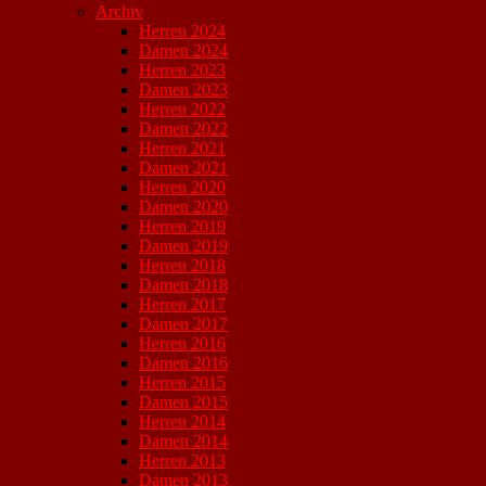
Archiv
Herren 2024
Damen 2024
Herren 2023
Damen 2023
Herren 2022
Damen 2022
Herren 2021
Damen 2021
Herren 2020
Damen 2020
Herren 2019
Damen 2019
Herren 2018
Damen 2018
Herren 2017
Damen 2017
Herren 2016
Damen 2016
Herren 2015
Damen 2015
Herren 2014
Damen 2014
Herren 2013
Damen 2013