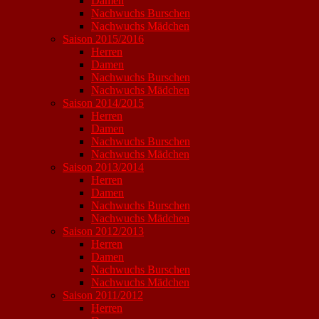
Damen
Nachwuchs Burschen
Nachwuchs Mädchen
Saison 2015/2016
Herren
Damen
Nachwuchs Burschen
Nachwuchs Mädchen
Saison 2014/2015
Herren
Damen
Nachwuchs Burschen
Nachwuchs Mädchen
Saison 2013/2014
Herren
Damen
Nachwuchs Burschen
Nachwuchs Mädchen
Saison 2012/2013
Herren
Damen
Nachwuchs Burschen
Nachwuchs Mädchen
Saison 2011/2012
Herren