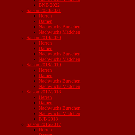
BNB 2022
Saison 2020/2021
Herren
Damen
Nachwuchs Burschen
Nachwuchs Mädchen
Saison 2019/2020
Herren
Damen
Nachwuchs Burschen
Nachwuchs Mädchen
Saison 2018/2019
Herren
Damen
Nachwuchs Burschen
Nachwuchs Mädchen
Saison 2017/2018
Herren
Damen
Nachwuchs Burschen
Nachwuchs Mädchen
BJB 2018
Saison 2016/2017
Herren