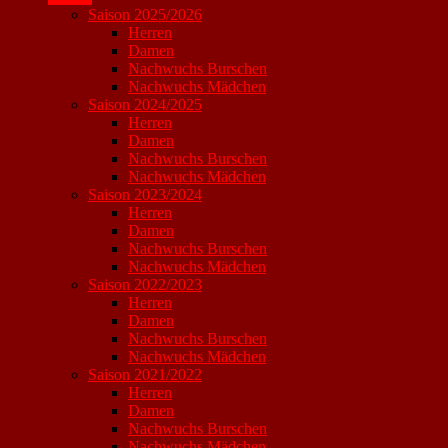
Saison 2025/2026
Herren
Damen
Nachwuchs Burschen
Nachwuchs Mädchen
Saison 2024/2025
Herren
Damen
Nachwuchs Burschen
Nachwuchs Mädchen
Saison 2023/2024
Herren
Damen
Nachwuchs Burschen
Nachwuchs Mädchen
Saison 2022/2023
Herren
Damen
Nachwuchs Burschen
Nachwuchs Mädchen
Saison 2021/2022
Herren
Damen
Nachwuchs Burschen
Nachwuchs Mädchen