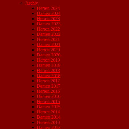
Archiv
Herren 2024
Damen 2024
Herren 2023
Damen 2023
Herren 2022
Damen 2022
Herren 2021
Damen 2021
Herren 2020
Damen 2020
Herren 2019
Damen 2019
Herren 2018
Damen 2018
Herren 2017
Damen 2017
Herren 2016
Damen 2016
Herren 2015
Damen 2015
Herren 2014
Damen 2014
Herren 2013
Damen 2013