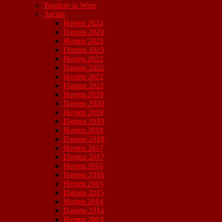
Turniere in Wien
Archiv
Herren 2024
Damen 2024
Herren 2023
Damen 2023
Herren 2022
Damen 2022
Herren 2021
Damen 2021
Herren 2020
Damen 2020
Herren 2019
Damen 2019
Herren 2018
Damen 2018
Herren 2017
Damen 2017
Herren 2016
Damen 2016
Herren 2015
Damen 2015
Herren 2014
Damen 2014
Herren 2013