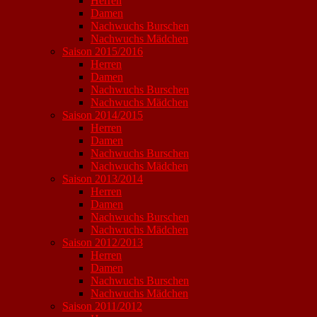
Herren
Damen
Nachwuchs Burschen
Nachwuchs Mädchen
Saison 2015/2016
Herren
Damen
Nachwuchs Burschen
Nachwuchs Mädchen
Saison 2014/2015
Herren
Damen
Nachwuchs Burschen
Nachwuchs Mädchen
Saison 2013/2014
Herren
Damen
Nachwuchs Burschen
Nachwuchs Mädchen
Saison 2012/2013
Herren
Damen
Nachwuchs Burschen
Nachwuchs Mädchen
Saison 2011/2012