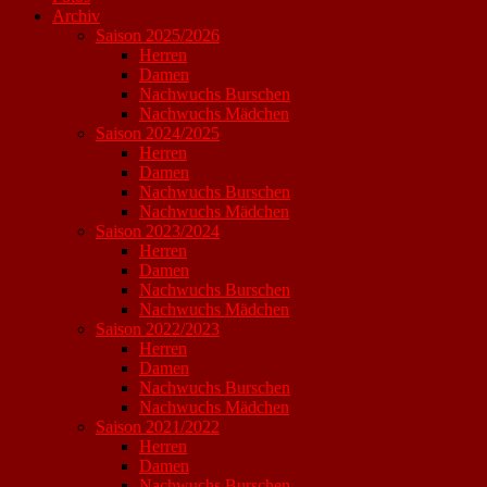
Archiv
Saison 2025/2026
Herren
Damen
Nachwuchs Burschen
Nachwuchs Mädchen
Saison 2024/2025
Herren
Damen
Nachwuchs Burschen
Nachwuchs Mädchen
Saison 2023/2024
Herren
Damen
Nachwuchs Burschen
Nachwuchs Mädchen
Saison 2022/2023
Herren
Damen
Nachwuchs Burschen
Nachwuchs Mädchen
Saison 2021/2022
Herren
Damen
Nachwuchs Burschen