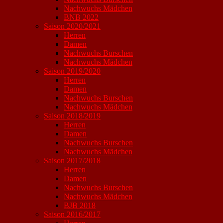
Nachwuchs Mädchen
BNB 2022
Saison 2020/2021
Herren
Damen
Nachwuchs Burschen
Nachwuchs Mädchen
Saison 2019/2020
Herren
Damen
Nachwuchs Burschen
Nachwuchs Mädchen
Saison 2018/2019
Herren
Damen
Nachwuchs Burschen
Nachwuchs Mädchen
Saison 2017/2018
Herren
Damen
Nachwuchs Burschen
Nachwuchs Mädchen
BJB 2018
Saison 2016/2017