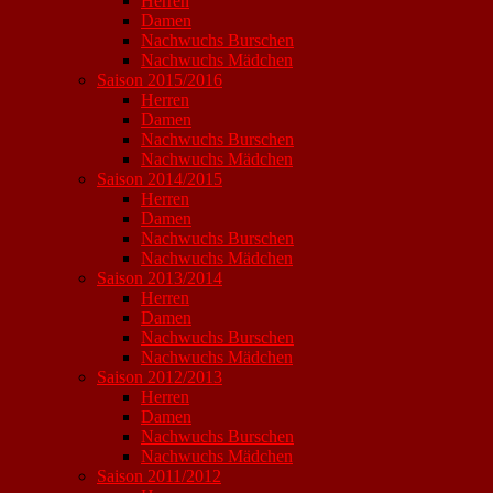
Herren
Damen
Nachwuchs Burschen
Nachwuchs Mädchen
Saison 2015/2016
Herren
Damen
Nachwuchs Burschen
Nachwuchs Mädchen
Saison 2014/2015
Herren
Damen
Nachwuchs Burschen
Nachwuchs Mädchen
Saison 2013/2014
Herren
Damen
Nachwuchs Burschen
Nachwuchs Mädchen
Saison 2012/2013
Herren
Damen
Nachwuchs Burschen
Nachwuchs Mädchen
Saison 2011/2012