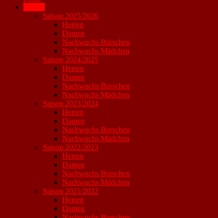
Archiv
Saison 2025/2026
Herren
Damen
Nachwuchs Burschen
Nachwuchs Mädchen
Saison 2024/2025
Herren
Damen
Nachwuchs Burschen
Nachwuchs Mädchen
Saison 2023/2024
Herren
Damen
Nachwuchs Burschen
Nachwuchs Mädchen
Saison 2022/2023
Herren
Damen
Nachwuchs Burschen
Nachwuchs Mädchen
Saison 2021/2022
Herren
Damen
Nachwuchs Burschen