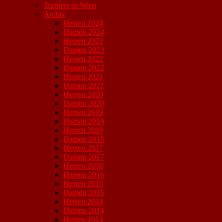
Turniere in Wien
Archiv
Herren 2024
Damen 2024
Herren 2023
Damen 2023
Herren 2022
Damen 2022
Herren 2021
Damen 2021
Herren 2020
Damen 2020
Herren 2019
Damen 2019
Herren 2018
Damen 2018
Herren 2017
Damen 2017
Herren 2016
Damen 2016
Herren 2015
Damen 2015
Herren 2014
Damen 2014
Herren 2013