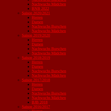
Nachwuchs Mädchen
BNB 2022
Saison 2020/2021
Herren
Damen
Nachwuchs Burschen
Nachwuchs Mädchen
Saison 2019/2020
Herren
Damen
Nachwuchs Burschen
Nachwuchs Mädchen
Saison 2018/2019
Herren
Damen
Nachwuchs Burschen
Nachwuchs Mädchen
Saison 2017/2018
Herren
Damen
Nachwuchs Burschen
Nachwuchs Mädchen
BJB 2018
Saison 2016/2017